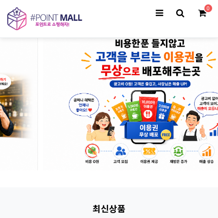
0
최신상품