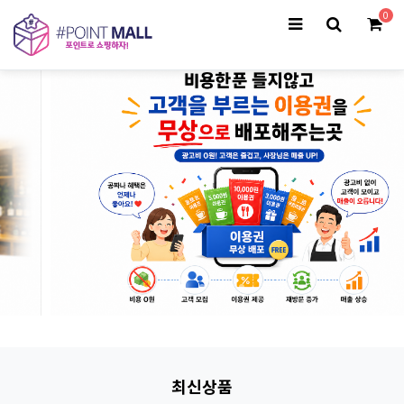
0
최신상품